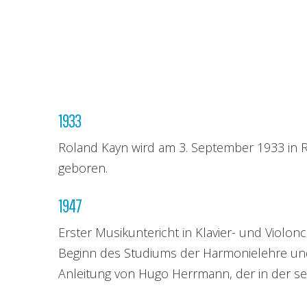
1933
Roland Kayn wird am 3. September 1933 in R
geboren.
1947
Erster Musikuntericht in Klavier- und Violonc
Beginn des Studiums der Harmonielehre un
Anleitung von Hugo Herrmann, der in der se