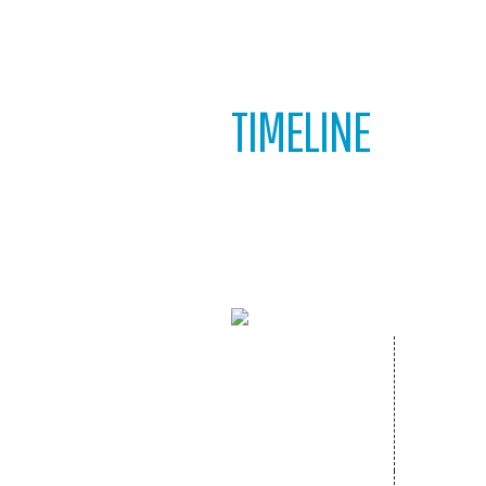
TIMELINE