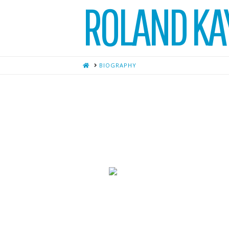
ROLAND KA
HOME
BIOGRAPHY