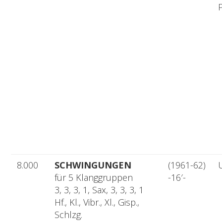
8.000
SCHWINGUNGEN
(1961-62)
für 5 Klanggruppen
-16′-
3, 3, 3, 1, Sax, 3, 3, 3, 1
Hf., Kl., Vibr., Xl., Gisp.,
Schlzg.