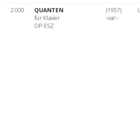
2.000
QUANTEN
(1957)
für Klavier
-var.-
OP-ESZ