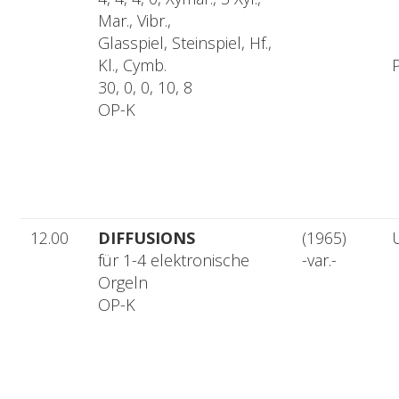
Mar., Vibr.,
Glasspiel, Steinspiel, Hf.,
Kl., Cymb.
30, 0, 0, 10, 8
OP-K
12.00
DIFFUSIONS
(1965)
für 1-4 elektronische
-var.-
Orgeln
OP-K