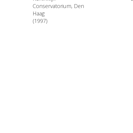
Conservatorium, Den
Haag
(1997)